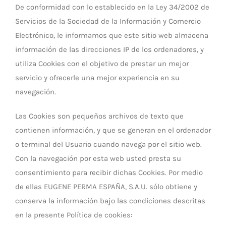
De conformidad con lo establecido en la Ley 34/2002 de
Servicios de la Sociedad de la Información y Comercio
Electrónico, le informamos que este sitio web almacena
información de las direcciones IP de los ordenadores, y
utiliza Cookies con el objetivo de prestar un mejor
servicio y ofrecerle una mejor experiencia en su
navegación.
Las Cookies son pequeños archivos de texto que
contienen información, y que se generan en el ordenador
o terminal del Usuario cuando navega por el sitio web.
Con la navegación por esta web usted presta su
consentimiento para recibir dichas Cookies. Por medio
de ellas EUGENE PERMA ESPAÑA, S.A.U. sólo obtiene y
conserva la información bajo las condiciones descritas
en la presente Política de cookies: