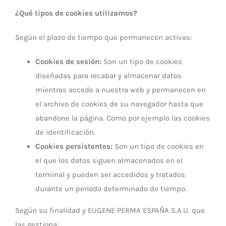
¿Qué tipos de cookies utilizamos?
Según el plazo de tiempo que permanecen activas:
Cookies de sesión:
Son un tipo de cookies
diseñadas para recabar y almacenar datos
mientras accede a nuestra web y permanecen en
el archivo de cookies de su navegador hasta que
abandone la página. Como por ejemplo las cookies
de identificación.
Cookies persistentes:
Son un tipo de cookies en
el que los datos siguen almacenados en el
terminal y pueden ser accedidos y tratados
durante un periodo determinado de tiempo.
Según su finalidad y EUGENE PERMA ESPAÑA S.A.U. que
las gestiona: