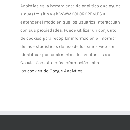
Analytics es la herramienta de analítica que ayuda
a nuestro sitio web WWW.COLORCREM.ES a
entender el modo en que los usuarios interactúan
con sus propiedades. Puede utilizar un conjunto
de cookies para recopilar información e informar
de las estadísticas de uso de los sitios web sin
identificar personalmente a los visitantes de
Google. Consulte más información sobre
las
cookies de Google Analytics
.