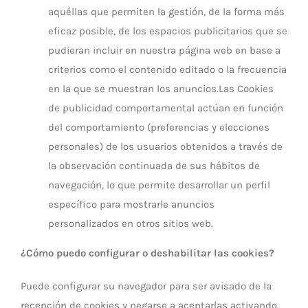
aquéllas que permiten la gestión, de la forma más
eficaz posible, de los espacios publicitarios que se
pudieran incluir en nuestra página web en base a
criterios como el contenido editado o la frecuencia
en la que se muestran los anuncios.Las Cookies
de publicidad comportamental actúan en función
del comportamiento (preferencias y elecciones
personales) de los usuarios obtenidos a través de
la observación continuada de sus hábitos de
navegación, lo que permite desarrollar un perfil
específico para mostrarle anuncios
personalizados en otros sitios web.
¿Cómo puedo configurar o deshabilitar las cookies?
Puede configurar su navegador para ser avisado de la
recepción de cookies y negarse a aceptarlas activando