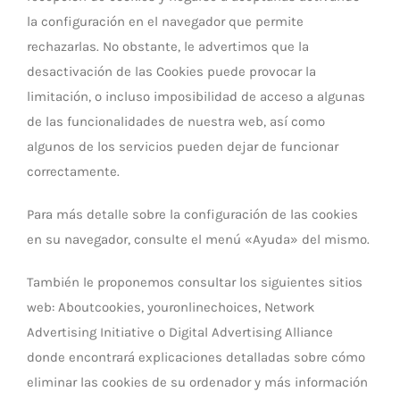
la configuración en el navegador que permite
rechazarlas. No obstante, le advertimos que la
desactivación de las Cookies puede provocar la
limitación, o incluso imposibilidad de acceso a algunas
de las funcionalidades de nuestra web, así como
algunos de los servicios pueden dejar de funcionar
correctamente.
Para más detalle sobre la configuración de las cookies
en su navegador, consulte el menú «Ayuda» del mismo.
También le proponemos consultar los siguientes sitios
web: Aboutcookies, youronlinechoices, Network
Advertising Initiative o Digital Advertising Alliance
donde encontrará explicaciones detalladas sobre cómo
eliminar las cookies de su ordenador y más información