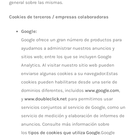
general sobre las mismas.
Cookies de terceros / empresas colaboradoras
Google:
Google ofrece un gran número de productos para
ayudarnos a administrar nuestros anuncios y
sitios web; entre los que se incluyen Google
Analytics. Al visitar nuestro sitio web pueden
enviarse algunas cookies a su navegador.Estas
cookies pueden habilitarse desde una serie de
dominios diferentes, incluidos
www.google.com
,
y
www.doubleclick.net
para permitirnos usar
servicios conjuntos al servicio de Google, como un
servicio de medición y elaboración de informes de
anuncios. Consulte más información sobre
los
tipos de cookies que utiliza Google
.Google