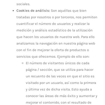
sociales.
Cookies de análisis:
Son aquéllas que bien
tratadas por nosotros o por terceros, nos permiten
cuantificar el número de usuarios y realizar la
medición y análisis estadístico de la utilización
que hacen los usuarios de nuestra web. Para ello
analizamos la navegación en nuestra página web
con el fin de mejorar la oferta de productos o
servicios que ofrecemos. Ejemplo de ello son:
El número de visitantes únicos de cada
página / sección, que se utiliza para hacer
un recuento de las veces en que el sitio es
visitado por un usuario, así como la primera
y última vez de dicha visita. Esto ayuda a
conocer las áreas de más éxito y aumentar y
mejorar el contenido, con el resultado de