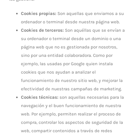
Cookies propias:
Son aquellas que enviamos a su
ordenador o terminal desde nuestra página web.
Cookies de terceros:
Son aquéllas que se envían a
su ordenador o terminal desde un dominio o una
página web que no es gestionada por nosotros,
sino por una entidad colaboradora. Como por
ejemplo, las usadas por Google quien instala
cookies que nos ayudan a analizar el
funcionamiento de nuestro sitio web, y mejorar la
efectividad de nuestras campañas de marketing.
Cookies técnicas:
son aquellas necesarias para la
navegación y el buen funcionamiento de nuestra
web. Por ejemplo, permiten realizar el proceso de
compra, controlar los aspectos de seguridad de la
web, compartir contenidos a través de redes