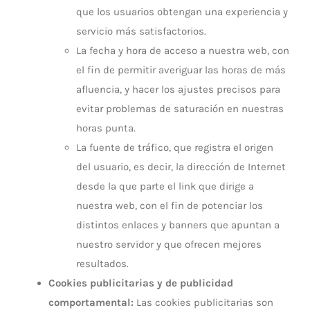
que los usuarios obtengan una experiencia y
servicio más satisfactorios.
La fecha y hora de acceso a nuestra web, con
el fin de permitir averiguar las horas de más
afluencia, y hacer los ajustes precisos para
evitar problemas de saturación en nuestras
horas punta.
La fuente de tráfico, que registra el origen
del usuario, es decir, la dirección de Internet
desde la que parte el link que dirige a
nuestra web, con el fin de potenciar los
distintos enlaces y banners que apuntan a
nuestro servidor y que ofrecen mejores
resultados.
Cookies publicitarias y de publicidad
comportamental:
Las cookies publicitarias son