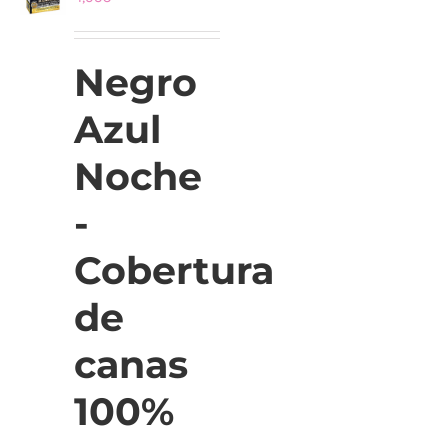
Negro
Azul
Noche
-
Cobertura
de
canas
100%