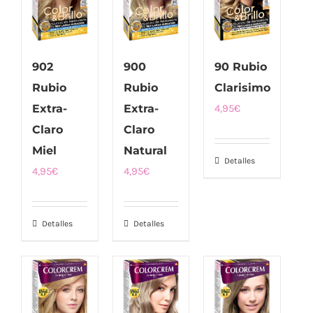
902
900
90 Rubio
Rubio
Rubio
Clarisimo
Extra-
Extra-
4,95
€
Claro
Claro
Miel
Natural
Detalles
4,95
€
4,95
€
Detalles
Detalles