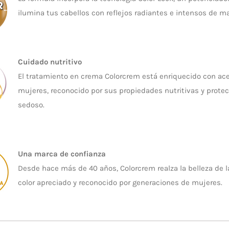
ilumina tus cabellos con reflejos radiantes e intensos de m
Cuidado nutritivo
El tratamiento en crema Colorcrem está enriquecido con acei
mujeres, reconocido por sus propiedades nutritivas y protec
sedoso.
Una marca de confianza
Desde hace más de 40 años, Colorcrem realza la belleza de l
color apreciado y reconocido por generaciones de mujeres.