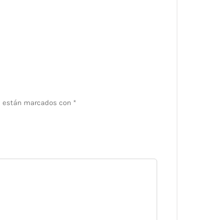
s están marcados con
*