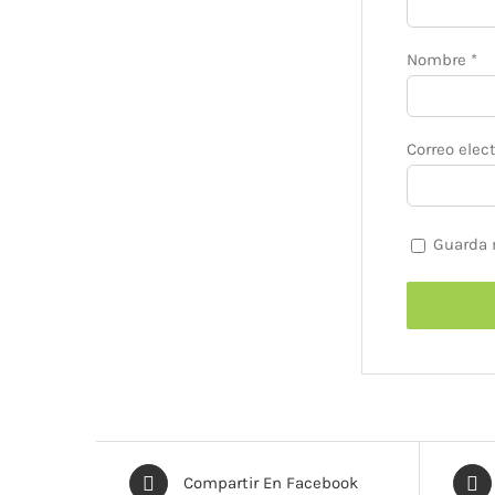
Nombre
*
Correo elec
Guarda 
Compartir En Facebook