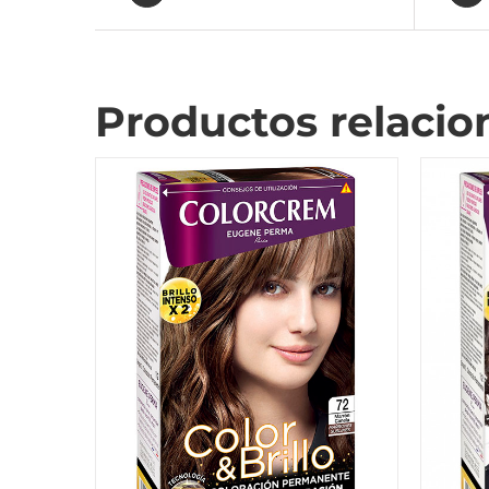
Productos relacio