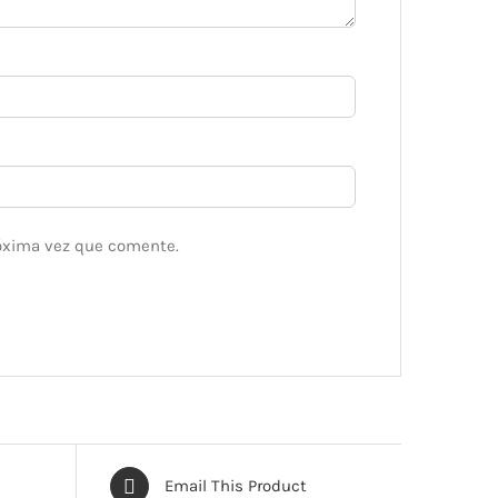
róxima vez que comente.
Email This Product